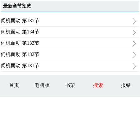
最新章节预览
伺机而动 第135节
伺机而动 第134节
伺机而动 第133节
伺机而动 第132节
伺机而动 第131节
首页
电脑版
书架
搜索
报错