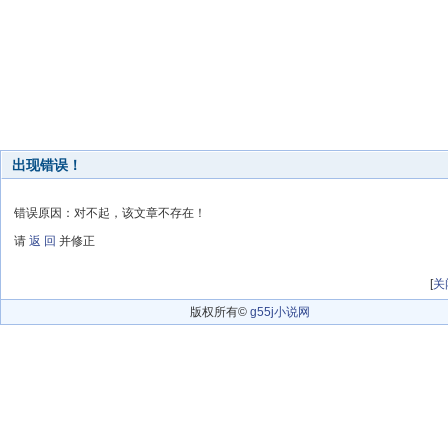
出现错误！
错误原因：对不起，该文章不存在！
请
返 回
并修正
[
关
版权所有©
g55j小说网