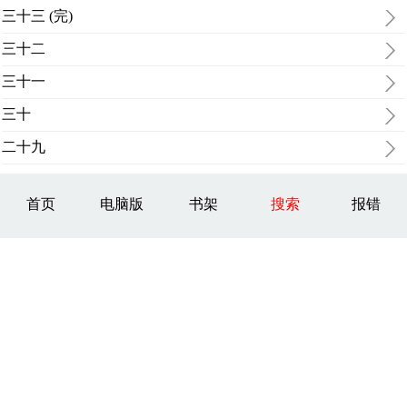
三十三 (完)
三十二
三十一
三十
二十九
首页
电脑版
书架
搜索
报错