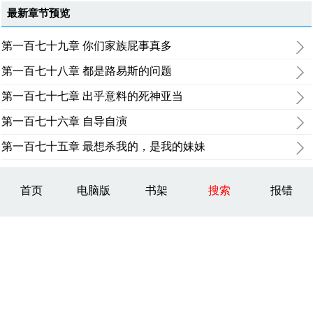
最新章节预览
第一百七十九章 你们家族屁事真多
第一百七十八章 都是路易斯的问题
第一百七十七章 出乎意料的死神亚当
第一百七十六章 自导自演
第一百七十五章 最想杀我的，是我的妹妹
首页
电脑版
书架
搜索
报错