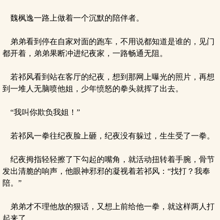
魏枫逸一路上做着一个沉默的陪伴者。
弟弟看到停在自家对面的跑车，不用说都知道是谁的，见门
都开着，弟弟果断冲进纪夜家，一路畅通无阻。
若祁风看到站在客厅的纪夜，想到那网上曝光的照片，再想
到一堆人无脑喷他姐，少年愤怒的拳头就挥了出去。
“我叫你欺负我姐！”
若祁风一拳往纪夜脸上砸，纪夜没有躲过，生生受了一拳。
纪夜拇指轻轻擦了下勾起的嘴角，就活动扭转着手腕，骨节
发出清脆的响声，他眼神邪邪的凝视着若祁风：“找打？我奉
陪。”
弟弟才不理他放的狠话，又想上前给他一拳，就这样两人打
起来了。