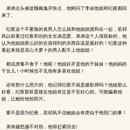
弟弟点头催促魏枫逸开快点，他刚问了李叔他姐和纪夜都回
来了。
纪夜这个不要脸的臭男人怎么就和他姐姐搅和在一起，若祁
风以前看过纪夜和别的女生谈恋爱。弟弟这个人很双标的，他
认为他姐姐那么好的女孩得到的东西应该是最好的！纪夜这种
看起来就是花心大萝卜的男人配不上他姐姐！
都说虎毒不食子！他呢！他姐好歹是他的干妹妹！他妈妈的
干女儿！小时候也不见他有多喜欢他姐！
还有那什么照片的，他记得纪夜不就是摄影师吗？他姐那么
好看，纪夜那坏蛋接近他姐肯定是不安好心的。可能骗着他
姐，让她给他拍照片。
要不是因为纪夜，若祁风不信她姐会有类似于艳照门的事！
弟弟越想越不对劲，他得赶紧回去!