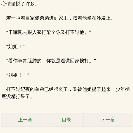
心情愉悦了许多。
若一拉着自家傻弟弟进到家里，按着他坐在沙发上。
“干嘛跑去跟人家打架？你又打不过他。”
“姐姐！”
“看你鼻青脸肿的，你就是逃课回家挨打。”
“姐姐！！”
打不过纪夜的弟弟已经很丧了，又被他姐提了起来，少年彻
底没精打采了。
上一章
目录
下一章